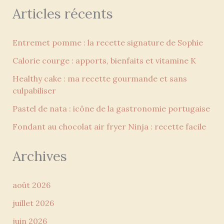
Articles récents
Entremet pomme : la recette signature de Sophie
Calorie courge : apports, bienfaits et vitamine K
Healthy cake : ma recette gourmande et sans
culpabiliser
Pastel de nata : icône de la gastronomie portugaise
Fondant au chocolat air fryer Ninja : recette facile
Archives
août 2026
juillet 2026
juin 2026