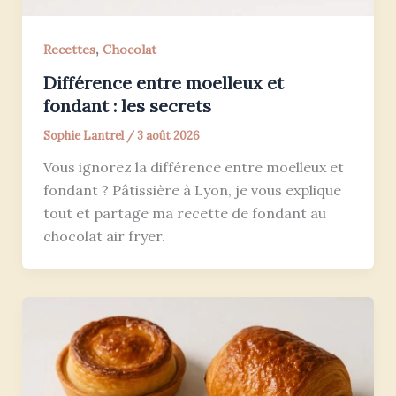
,
Recettes
Chocolat
Différence entre moelleux et
fondant : les secrets
Sophie Lantrel
/
3 août 2026
Vous ignorez la différence entre moelleux et
fondant ? Pâtissière à Lyon, je vous explique
tout et partage ma recette de fondant au
chocolat air fryer.