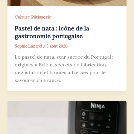
Culture Pâtisserie
Pastel de nata : icône de la
gastronomie portugaise
Sophie Lantrel
/
5 août 2026
Le pastel de nata, star sucrée du Portugal :
origines à Belém, secrets de fabrication,
dégustation et bonnes adresses pour le
savourer en France.