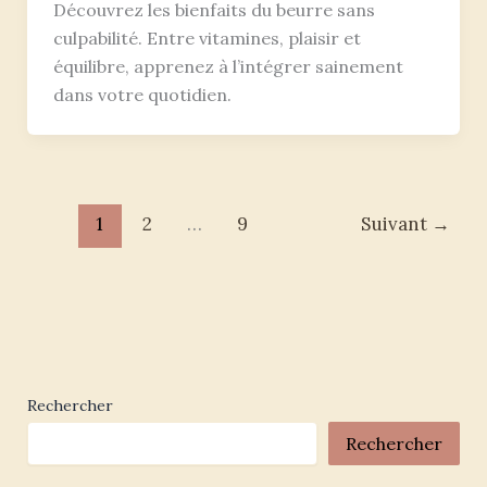
Découvrez les bienfaits du beurre sans
culpabilité. Entre vitamines, plaisir et
équilibre, apprenez à l’intégrer sainement
dans votre quotidien.
1
2
…
9
Suivant
→
Rechercher
Rechercher