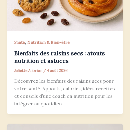
,
Santé
Nutrition & Bien-être
Bienfaits des raisins secs : atouts
nutrition et astuces
Juliette Aubrion
/
4 août 2026
Découvrez les bienfaits des raisins secs pour
votre santé. Apports, calories, idées recettes
et conseils d’une coach en nutrition pour les
intégrer au quotidien.