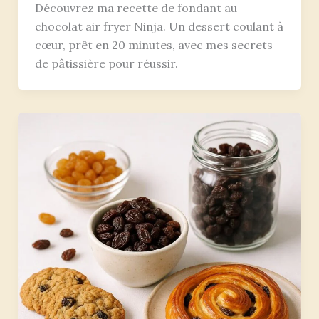
Découvrez ma recette de fondant au
chocolat air fryer Ninja. Un dessert coulant à
cœur, prêt en 20 minutes, avec mes secrets
de pâtissière pour réussir.