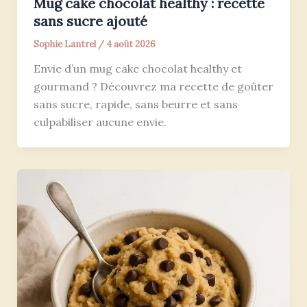
Mug cake chocolat healthy : recette
sans sucre ajouté
Sophie Lantrel
/
4 août 2026
Envie d’un mug cake chocolat healthy et
gourmand ? Découvrez ma recette de goûter
sans sucre, rapide, sans beurre et sans
culpabiliser aucune envie.