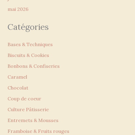
mai 2026
Catégories
Bases & Techniques
Biscuits & Cookies
Bonbons & Confiseries
Caramel
Chocolat
Coup de coeur
Culture Pâtisserie
Entremets & Mousses
Framboise & Fruits rouges