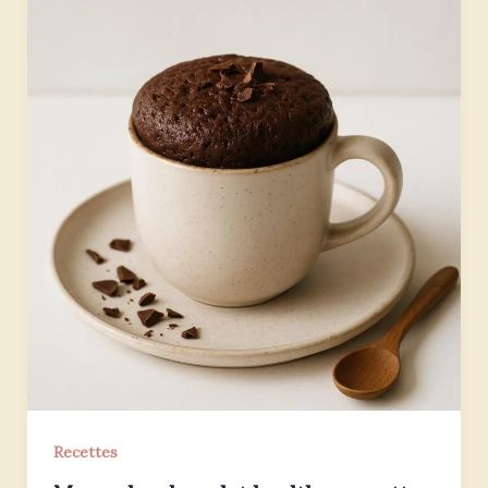
Recettes