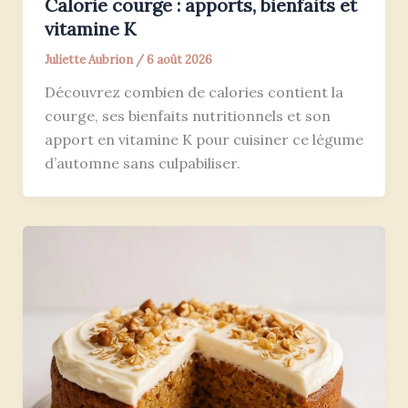
Calorie courge : apports, bienfaits et
vitamine K
Juliette Aubrion
/
6 août 2026
Découvrez combien de calories contient la
courge, ses bienfaits nutritionnels et son
apport en vitamine K pour cuisiner ce légume
d’automne sans culpabiliser.