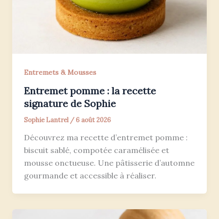
Entremets & Mousses
Entremet pomme : la recette
signature de Sophie
Sophie Lantrel
/
6 août 2026
Découvrez ma recette d’entremet pomme :
biscuit sablé, compotée caramélisée et
mousse onctueuse. Une pâtisserie d’automne
gourmande et accessible à réaliser.