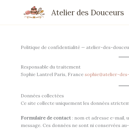
Aller
Atelier des Douceurs
au
contenu
Politique de confidentialité — atelier-des-douceu
Responsable du traitement
Sophie Lantrel Paris, France
sophie@atelier-des
Données collectées
Ce site collecte uniquement les données stricte
Formulaire de contact
: nom et adresse e-mail, 
message. Ces données ne sont ni conservées au-d