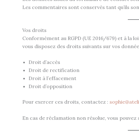
Les commentaires sont conservés tant qu’ils sont 
Vos droits
Conformément au RGPD (UE 2016/679) et à la loi 
vous disposez des droits suivants sur vos donnée
Droit d’accès
Droit de rectification
Droit à l’effacement
Droit d’opposition
Pour exercer ces droits, contactez :
sophie@atel
En cas de réclamation non résolue, vous pouvez s