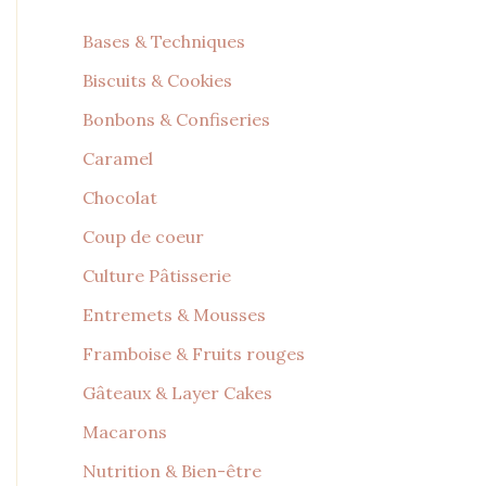
Bases & Techniques
Biscuits & Cookies
Bonbons & Confiseries
Caramel
Chocolat
Coup de coeur
Culture Pâtisserie
Entremets & Mousses
Framboise & Fruits rouges
Gâteaux & Layer Cakes
Macarons
Nutrition & Bien-être