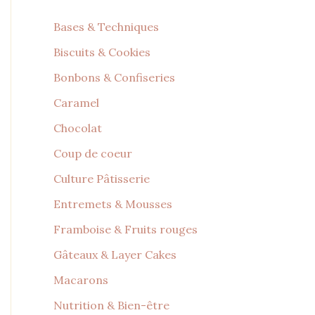
Bases & Techniques
Biscuits & Cookies
Bonbons & Confiseries
Caramel
Chocolat
Coup de coeur
Culture Pâtisserie
Entremets & Mousses
Framboise & Fruits rouges
Gâteaux & Layer Cakes
Macarons
Nutrition & Bien-être