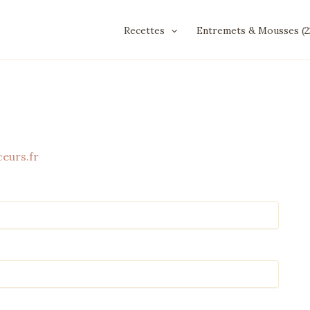
Recettes
Entremets & Mousses (2
eurs.fr