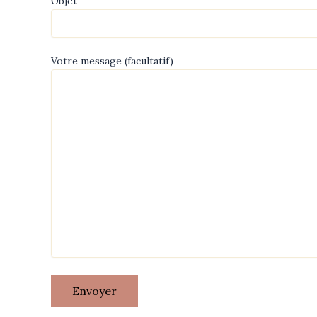
Objet
Votre message (facultatif)