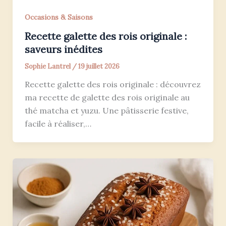
Occasions & Saisons
Recette galette des rois originale :
saveurs inédites
Sophie Lantrel
/
19 juillet 2026
Recette galette des rois originale : découvrez
ma recette de galette des rois originale au
thé matcha et yuzu. Une pâtisserie festive,
facile à réaliser,…