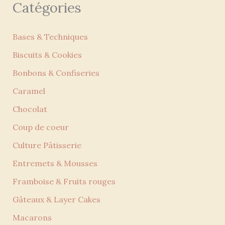
Catégories
Bases & Techniques
Biscuits & Cookies
Bonbons & Confiseries
Caramel
Chocolat
Coup de coeur
Culture Pâtisserie
Entremets & Mousses
Framboise & Fruits rouges
Gâteaux & Layer Cakes
Macarons