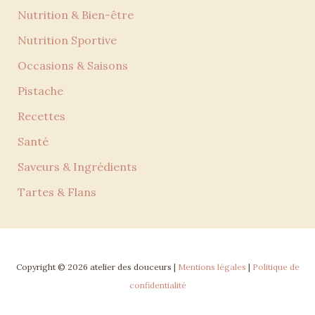
Nutrition & Bien-être
Nutrition Sportive
Occasions & Saisons
Pistache
Recettes
Santé
Saveurs & Ingrédients
Tartes & Flans
Copyright © 2026 atelier des douceurs |
Mentions légales
|
Politique de
confidentialité