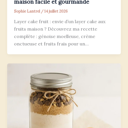
maison facile et gourmande
Sophie Lantrel
/
14 juillet 2026
Layer cake fruit : envie d’un layer cake aux
fruits maison ? Découvrez ma recette
complète : génoise moelleuse, crème
onctueuse et fruits frais pour un…