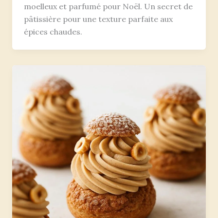
moelleux et parfumé pour Noël. Un secret de
pâtissière pour une texture parfaite aux
épices chaudes.