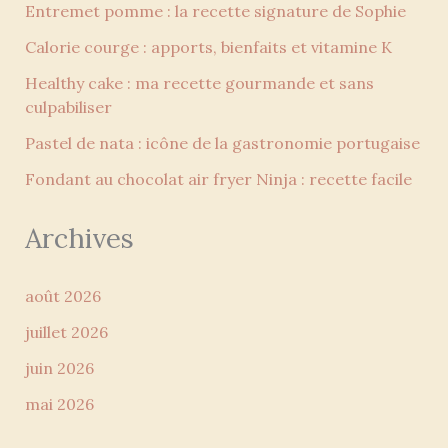
Entremet pomme : la recette signature de Sophie
Calorie courge : apports, bienfaits et vitamine K
Healthy cake : ma recette gourmande et sans
culpabiliser
Pastel de nata : icône de la gastronomie portugaise
Fondant au chocolat air fryer Ninja : recette facile
Archives
août 2026
juillet 2026
juin 2026
mai 2026