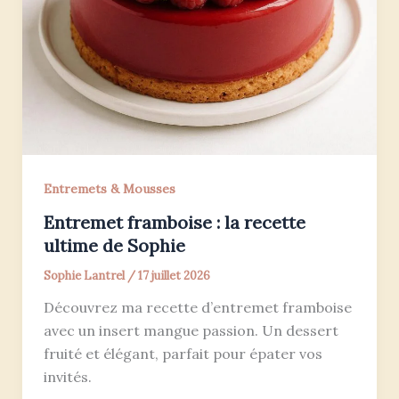
Entremets & Mousses
Entremet framboise : la recette
ultime de Sophie
Sophie Lantrel
/
17 juillet 2026
Découvrez ma recette d’entremet framboise
avec un insert mangue passion. Un dessert
fruité et élégant, parfait pour épater vos
invités.