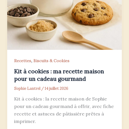
,
Recettes
Biscuits & Cookies
Kit à cookies : ma recette maison
pour un cadeau gourmand
Sophie Lantrel
/
14 juillet 2026
Kit à cookies : la recette maison de Sophie
pour un cadeau gourmand à offrir, avec fiche
recette et astuces de pâtissière prêtes à
imprimer.