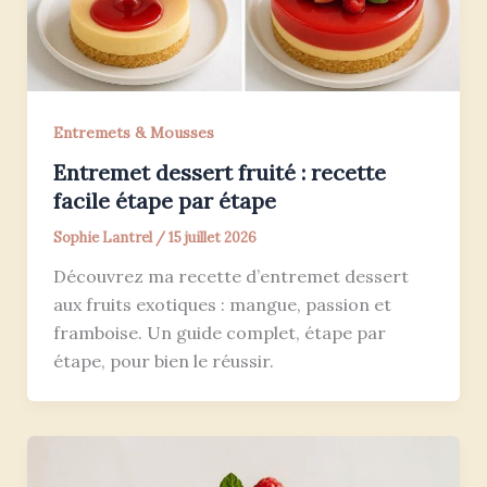
Entremets & Mousses
Entremet dessert fruité : recette
facile étape par étape
Sophie Lantrel
/
15 juillet 2026
Découvrez ma recette d’entremet dessert
aux fruits exotiques : mangue, passion et
framboise. Un guide complet, étape par
étape, pour bien le réussir.