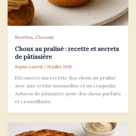
,
Recettes
Chocolat
Choux au praliné : recette et secrets
de pâtissière
Sophie Lantrel
/
18 juillet 2026
Découvrez ma recette des choux au praliné
avec une crème mousseline et un craquelin.
Astuces de pâtissière pour des choux parfaits
et croustillants.