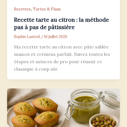
,
Recettes
Tartes & Flans
Recette tarte au citron : la méthode
pas à pas de pâtissière
Sophie Lantrel
/
16 juillet 2026
Ma recette tarte au citron avec pâte sablée
maison et crémeux parfait. Suivez toutes les
étapes et astuces de pro pour réussir ce
classique à coup sûr.