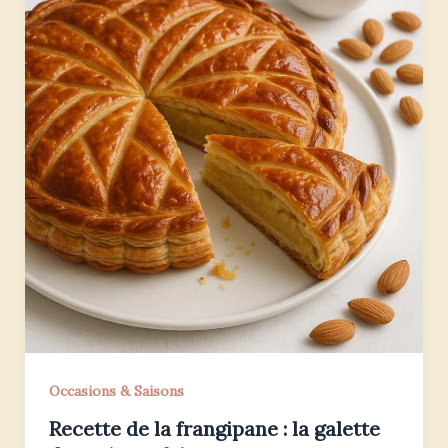
Occasions & Saisons
Recette de la frangipane : la galette