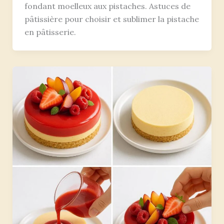
fondant moelleux aux pistaches. Astuces de
pâtissière pour choisir et sublimer la pistache
en pâtisserie.