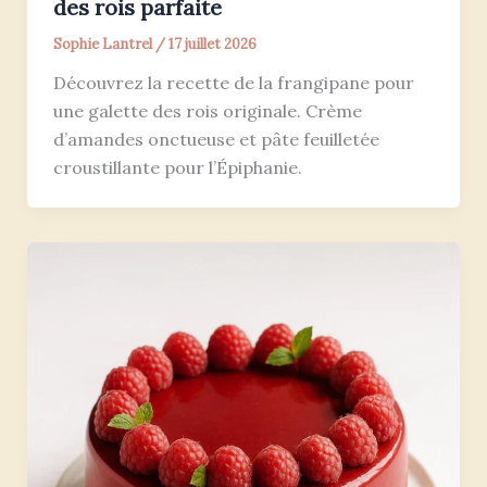
des rois parfaite
Sophie Lantrel
/
17 juillet 2026
Découvrez la recette de la frangipane pour
une galette des rois originale. Crème
d’amandes onctueuse et pâte feuilletée
croustillante pour l’Épiphanie.