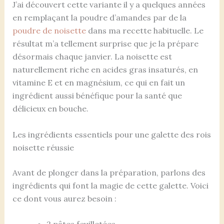
J’ai découvert cette variante il y a quelques années
en remplaçant la poudre d’amandes par de la
poudre de noisette
dans ma recette habituelle. Le
résultat m’a tellement surprise que je la prépare
désormais chaque janvier. La noisette est
naturellement riche en acides gras insaturés, en
vitamine E et en magnésium, ce qui en fait un
ingrédient aussi bénéfique pour la santé que
délicieux en bouche.
Les ingrédients essentiels pour une galette des rois
noisette réussie
Avant de plonger dans la préparation, parlons des
ingrédients qui font la magie de cette galette. Voici
ce dont vous aurez besoin :