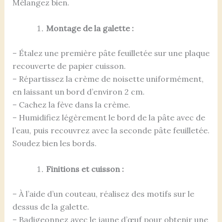
Mélangez bien.
Montage de la galette :
– Étalez une première pâte feuilletée sur une plaque
recouverte de papier cuisson.
– Répartissez la crème de noisette uniformément,
en laissant un bord d’environ 2 cm.
– Cachez la fève dans la crème.
– Humidifiez légèrement le bord de la pâte avec de
l’eau, puis recouvrez avec la seconde pâte feuilletée.
Soudez bien les bords.
Finitions et cuisson :
– À l’aide d’un couteau, réalisez des motifs sur le
dessus de la galette.
– Badigeonnez avec le jaune d’œuf pour obtenir une