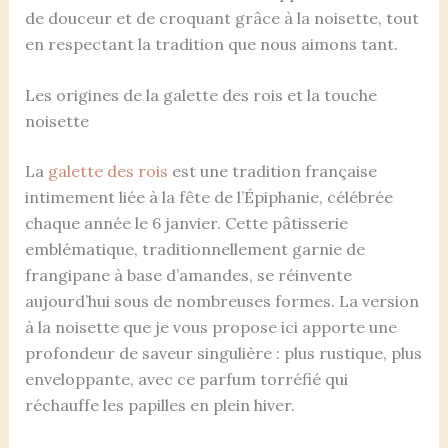
de douceur et de croquant grâce à la noisette, tout
en respectant la tradition que nous aimons tant.
Les origines de la galette des rois et la touche
noisette
La
galette des rois
est une tradition française
intimement liée à la fête de l’Épiphanie, célébrée
chaque année le 6 janvier. Cette pâtisserie
emblématique, traditionnellement garnie de
frangipane à base d’amandes, se réinvente
aujourd’hui sous de nombreuses formes. La version
à la noisette que je vous propose ici apporte une
profondeur de saveur singulière : plus rustique, plus
enveloppante, avec ce parfum torréfié qui
réchauffe les papilles en plein hiver.