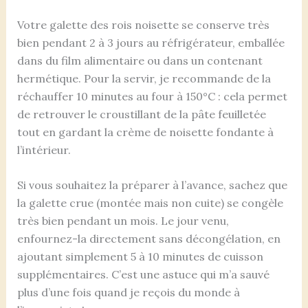
Votre galette des rois noisette se conserve très
bien pendant 2 à 3 jours au réfrigérateur, emballée
dans du film alimentaire ou dans un contenant
hermétique. Pour la servir, je recommande de la
réchauffer 10 minutes au four à 150°C : cela permet
de retrouver le croustillant de la pâte feuilletée
tout en gardant la crème de noisette fondante à
l’intérieur.
Si vous souhaitez la préparer à l’avance, sachez que
la galette crue (montée mais non cuite) se congèle
très bien pendant un mois. Le jour venu,
enfournez-la directement sans décongélation, en
ajoutant simplement 5 à 10 minutes de cuisson
supplémentaires. C’est une astuce qui m’a sauvé
plus d’une fois quand je reçois du monde à