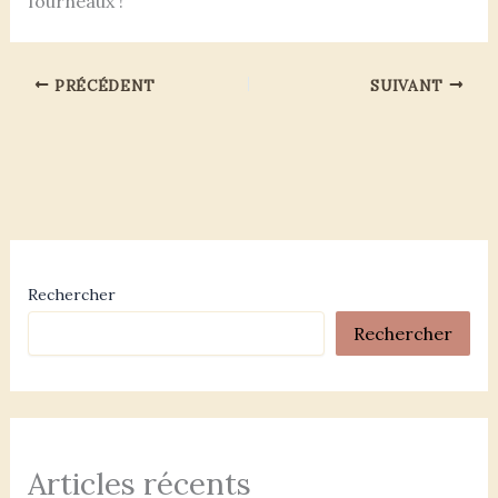
fourneaux !
PRÉCÉDENT
SUIVANT
Rechercher
Rechercher
Articles récents