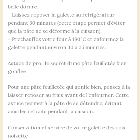
belle dorure.
– Laissez reposer la galette au réfrigérateur
pendant 30 minutes (cette étape permet d’éviter
que la pâte ne se déforme à la cuisson).
– Préchauffez votre four à 180°C et enfournez la
galette pendant environ 30 à 35 minutes.
Astuce de pro : le secret d’une pâte feuilletée bien
gonflée
Pour une pâte feuilletée qui gonfle bien, pensez à la
laisser reposer au frais avant de l’enfourner. Cette
astuce permet à la pâte de se détendre, évitant
ainsi les retraits pendant la cuisson.
Conservation et service de votre galette des rois
noisette