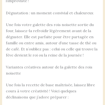
l’improviste !
Dégustation : un moment convivial et chaleureux
Une fois votre galette des rois noisette sortie du
four, laissez-la refroidir légèrement avant de la
déguster. Elle est parfaite pour être partagée en
famille ou entre amis, autour d’une tasse de thé ou
de café. Et n’oubliez pas : celui ou celle qui trouve la
fève devient le roi ou la reine de la journée !
Variantes créatives autour de la galette des rois
noisette
Une fois la recette de base maîtrisée, laissez libre
cours à votre créativité ! Voici quelques
déclinaisons que j’adore préparer :