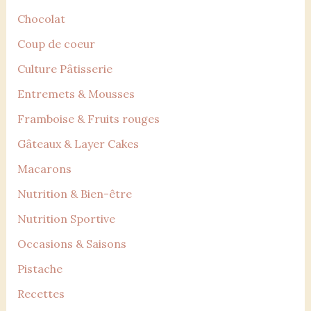
Chocolat
Coup de coeur
Culture Pâtisserie
Entremets & Mousses
Framboise & Fruits rouges
Gâteaux & Layer Cakes
Macarons
Nutrition & Bien-être
Nutrition Sportive
Occasions & Saisons
Pistache
Recettes