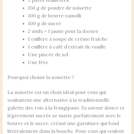
2 pâtes feuilletées
150 g de poudre de noisette
100 g de beurre ramolli
100 g de sucre
2 œufs + 1 jaune pour la dorure
1 cuillère à soupe de crème fraîche
1 cuillère à café d’extrait de vanille
Une pincée de sel
Une fève
Pourquoi choisir la noisette ?
La noisette est un choix idéal pour ceux qui
souhaitent une alternative à la traditionnelle
galette des rois à la frangipane. Sa saveur douce et
légèrement sucrée se marie parfaitement avec le
beurre et le sucre, créant une garniture qui fond
littéralement dans la bouche. Pour ceux qui veulent