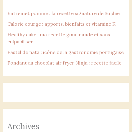
Entremet pomme : la recette signature de Sophie
Calorie courge : apports, bienfaits et vitamine K
Healthy cake : ma recette gourmande et sans
culpabiliser
Pastel de nata : icône de la gastronomie portugaise
Fondant au chocolat air fryer Ninja : recette facile
Archives