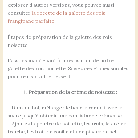
explorer d’autres versions, vous pouvez aussi
consulter
la recette de la galette des rois
frangipane parfaite
.
Étapes de préparation de la galette des rois
noisette
Passons maintenant à la réalisation de notre
galette des rois noisette. Suivez ces étapes simples
pour réussir votre dessert :
Préparation de la crème de noisette :
– Dans un bol, mélangez le beurre ramolli avec le
sucre jusqu’à obtenir une consistance crémeuse.
– Ajoutez la poudre de noisette, les œufs, la crème
fraîche, l’extrait de vanille et une pincée de sel.