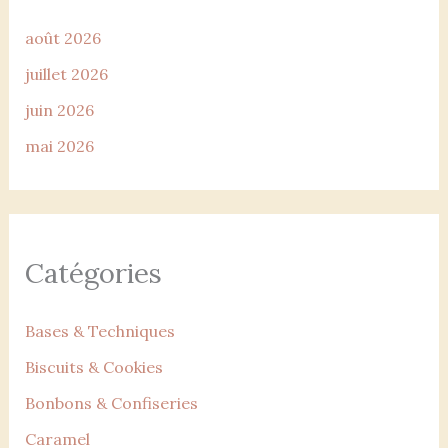
août 2026
juillet 2026
juin 2026
mai 2026
Catégories
Bases & Techniques
Biscuits & Cookies
Bonbons & Confiseries
Caramel