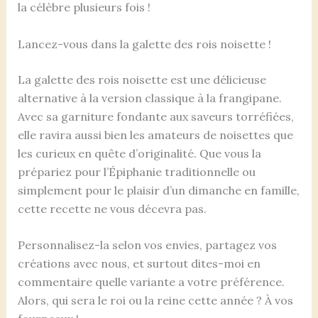
la célèbre plusieurs fois !
Lancez-vous dans la galette des rois noisette !
La galette des rois noisette est une délicieuse
alternative à la version classique à la frangipane.
Avec sa garniture fondante aux saveurs torréfiées,
elle ravira aussi bien les amateurs de noisettes que
les curieux en quête d’originalité. Que vous la
prépariez pour l’Épiphanie traditionnelle ou
simplement pour le plaisir d’un dimanche en famille,
cette recette ne vous décevra pas.
Personnalisez-la selon vos envies, partagez vos
créations avec nous, et surtout dites-moi en
commentaire quelle variante a votre préférence.
Alors, qui sera le roi ou la reine cette année ? À vos