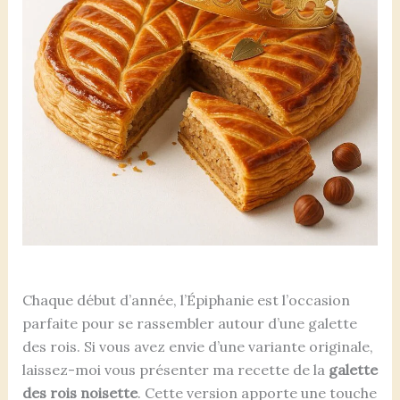
Chaque début d’année, l’Épiphanie est l’occasion
parfaite pour se rassembler autour d’une galette
des rois. Si vous avez envie d’une variante originale,
laissez-moi vous présenter ma recette de la
galette
des rois noisette
. Cette version apporte une touche