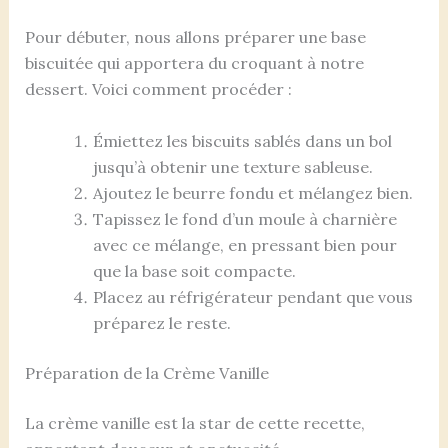
Pour débuter, nous allons préparer une base
biscuitée qui apportera du croquant à notre
dessert. Voici comment procéder :
Émiettez les biscuits sablés dans un bol
jusqu’à obtenir une texture sableuse.
Ajoutez le beurre fondu et mélangez bien.
Tapissez le fond d’un moule à charnière
avec ce mélange, en pressant bien pour
que la base soit compacte.
Placez au réfrigérateur pendant que vous
préparez le reste.
Préparation de la Crème Vanille
La crème vanille est la star de cette recette,