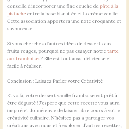
conseille d’incorporer une fine couche de
pâte à la
pistache
entre la base biscuitée et la crème vanille.
Cette association apportera une note croquante et
savoureuse.
Si vous cherchez d’autres idées de desserts aux
fruits rouges, pourquoi ne pas essayer notre
tarte
aux framboises
? Elle est tout aussi délicieuse et
facile à réaliser.
Conclusion : Laissez Parler votre Créativité
Et voilà, votre dessert vanille framboise est prêt à
être dégusté ! J’espère que cette recette vous aura
inspiré et donné envie de laisser libre cours à votre
créativité culinaire. N’hésitez pas à partager vos
créations avec nous et à explorer d’autres recettes,