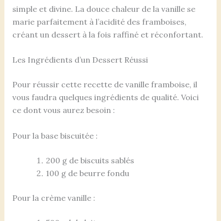
simple et divine. La douce chaleur de la vanille se
marie parfaitement à l’acidité des framboises,
créant un dessert à la fois raffiné et réconfortant.
Les Ingrédients d’un Dessert Réussi
Pour réussir cette recette de vanille framboise, il
vous faudra quelques ingrédients de qualité. Voici
ce dont vous aurez besoin :
Pour la base biscuitée :
200 g de biscuits sablés
100 g de beurre fondu
Pour la crème vanille :