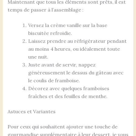
Maintenant que tous les éléments sont prêts, il est
temps de passer à l’assemblage :
Versez la crème vanille sur la base
biscuitée refroidie.
Laissez prendre au réfrigérateur pendant
au moins 4 heures, ou idéalement toute
une nuit.
Juste avant de servir, nappez
généreusement le dessus du gâteau avec
le coulis de framboise.
Décorez avec quelques framboises
fraîches et des feuilles de menthe.
Astuces et Variantes
Pour ceux qui souhaitent ajouter une touche de
gourmandise supplémentaire à leur dessert, je vous