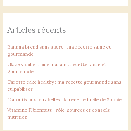
Articles récents
Banana bread sans sucre : ma recette saine et
gourmande
Glace vanille fraise maison : recette facile et
gourmande
Carotte cake healthy : ma recette gourmande sans
culpabiliser
Clafoutis aux mirabelles : la recette facile de Sophie
Vitamine K bienfaits : rôle, sources et conseils
nutrition