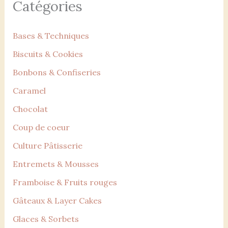
Catégories
Bases & Techniques
Biscuits & Cookies
Bonbons & Confiseries
Caramel
Chocolat
Coup de coeur
Culture Pâtisserie
Entremets & Mousses
Framboise & Fruits rouges
Gâteaux & Layer Cakes
Glaces & Sorbets