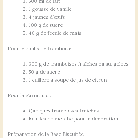
500 ml de lait
1 gousse de vanille
4 jaunes d’œufs
100 g de sucre
40 g de fécule de maïs
Pour le coulis de framboise :
300 g de framboises fraîches ou surgelées
50 g de sucre
1 cuillère à soupe de jus de citron
Pour la garniture :
Quelques framboises fraîches
Feuilles de menthe pour la décoration
Préparation de la Base Biscuitée