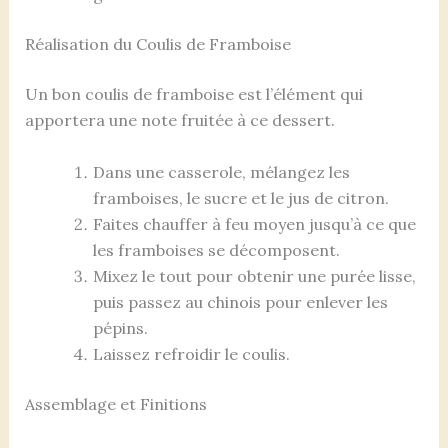
Réalisation du Coulis de Framboise
Un bon coulis de framboise est l’élément qui
apportera une note fruitée à ce dessert.
Dans une casserole, mélangez les
framboises, le sucre et le jus de citron.
Faites chauffer à feu moyen jusqu’à ce que
les framboises se décomposent.
Mixez le tout pour obtenir une purée lisse,
puis passez au chinois pour enlever les
pépins.
Laissez refroidir le coulis.
Assemblage et Finitions