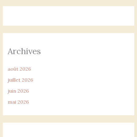
Archives
août 2026
juillet 2026
juin 2026
mai 2026