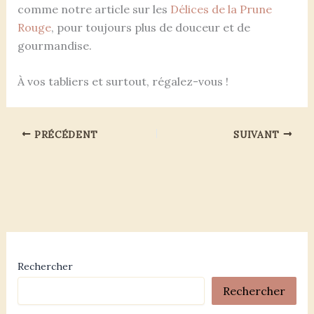
comme notre article sur les
Délices de la Prune
Rouge
, pour toujours plus de douceur et de
gourmandise.
À vos tabliers et surtout, régalez-vous !
PRÉCÉDENT
SUIVANT
Rechercher
Rechercher