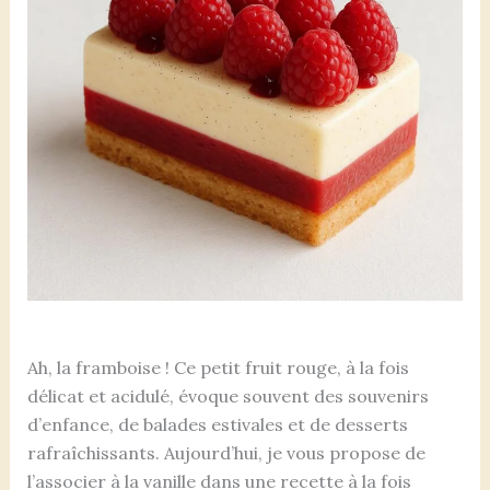
Ah, la framboise ! Ce petit fruit rouge, à la fois
délicat et acidulé, évoque souvent des souvenirs
d’enfance, de balades estivales et de desserts
rafraîchissants. Aujourd’hui, je vous propose de
l’associer à la vanille dans une recette à la fois