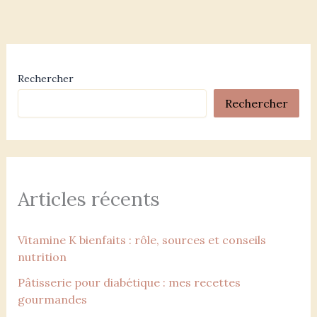
Rechercher
Rechercher
Articles récents
Vitamine K bienfaits : rôle, sources et conseils
nutrition
Pâtisserie pour diabétique : mes recettes
gourmandes