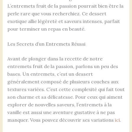
L’entremets fruit de la passion pourrait bien être la
perle rare que vous recherchiez. Ce dessert
exotique allie légèreté et saveurs intenses, parfait
pour terminer un repas en beauté.
Les Secrets d’un Entremets Réussi
Avant de plonger dans la recette de notre
entremets fruit de la passion, parlons un peu des
bases. Un entremets, c’est un dessert
généralement composé de plusieurs couches aux
textures variées. C’est cette complexité qui fait tout
son charme et sa délicatesse. Pour ceux qui aiment
explorer de nouvelles saveurs, l’entremets à la
vanille est aussi une aventure gustative à ne pas
manquer. Vous pouvez découvrir ses variations
ici
.