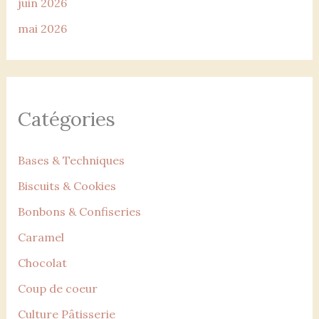
juin 2026
mai 2026
Catégories
Bases & Techniques
Biscuits & Cookies
Bonbons & Confiseries
Caramel
Chocolat
Coup de coeur
Culture Pâtisserie