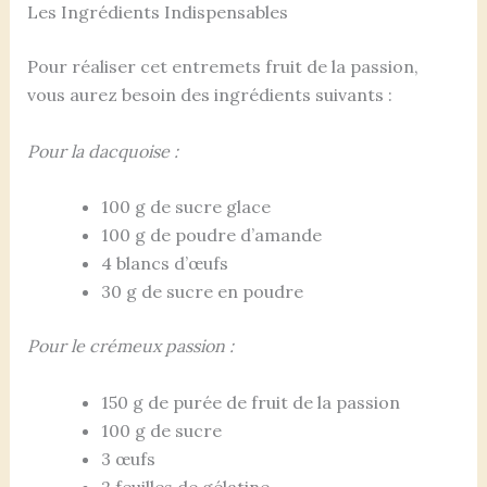
Les Ingrédients Indispensables
Pour réaliser cet entremets fruit de la passion,
vous aurez besoin des ingrédients suivants :
Pour la dacquoise :
100 g de sucre glace
100 g de poudre d’amande
4 blancs d’œufs
30 g de sucre en poudre
Pour le crémeux passion :
150 g de purée de fruit de la passion
100 g de sucre
3 œufs
2 feuilles de gélatine