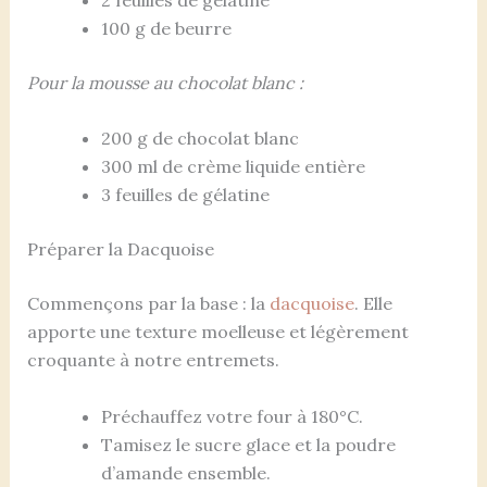
100 g de beurre
Pour la mousse au chocolat blanc :
200 g de chocolat blanc
300 ml de crème liquide entière
3 feuilles de gélatine
Préparer la Dacquoise
Commençons par la base : la
dacquoise
. Elle
apporte une texture moelleuse et légèrement
croquante à notre entremets.
Préchauffez votre four à 180°C.
Tamisez le sucre glace et la poudre
d’amande ensemble.