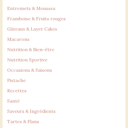
Entremets & Mousses
Framboise & Fruits rouges
Gâteaux & Layer Cakes
Macarons
Nutrition & Bien-être
Nutrition Sportive
Occasions & Saisons
Pistache
Recettes
Santé
Saveurs & Ingrédients
Tartes & Flans