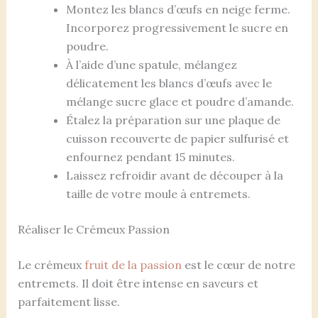
Montez les blancs d’œufs en neige ferme.
Incorporez progressivement le sucre en
poudre.
À l’aide d’une spatule, mélangez
délicatement les blancs d’œufs avec le
mélange sucre glace et poudre d’amande.
Étalez la préparation sur une plaque de
cuisson recouverte de papier sulfurisé et
enfournez pendant 15 minutes.
Laissez refroidir avant de découper à la
taille de votre moule à entremets.
Réaliser le Crémeux Passion
Le crémeux
fruit de la passion
est le cœur de notre
entremets. Il doit être intense en saveurs et
parfaitement lisse.