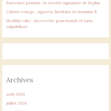
Entremet pomme : la recette signature de Sophie
Calorie courge : apports, bienfaits et vitamine K
Healthy cake : ma recette gourmande et sans
culpabiliser
Archives
août 2026
juillet 2026