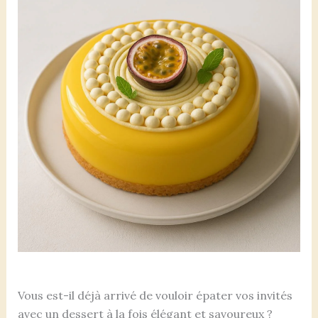
Vous est-il déjà arrivé de vouloir épater vos invités
avec un dessert à la fois élégant et savoureux ?