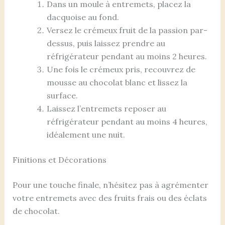
Dans un moule à entremets, placez la
dacquoise au fond.
Versez le crémeux fruit de la passion par-
dessus, puis laissez prendre au
réfrigérateur pendant au moins 2 heures.
Une fois le crémeux pris, recouvrez de
mousse au chocolat blanc et lissez la
surface.
Laissez l’entremets reposer au
réfrigérateur pendant au moins 4 heures,
idéalement une nuit.
Finitions et Décorations
Pour une touche finale, n’hésitez pas à agrémenter
votre entremets avec des fruits frais ou des éclats
de chocolat.