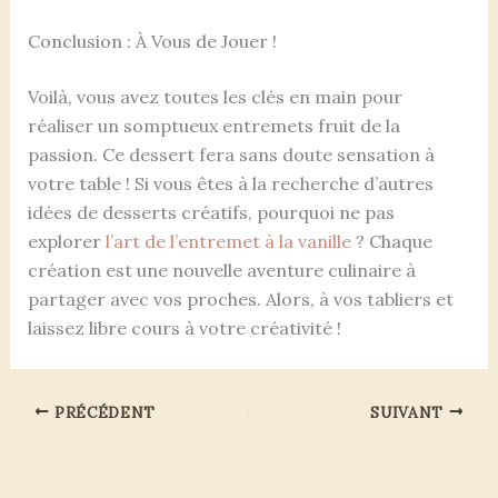
Conclusion : À Vous de Jouer !
Voilà, vous avez toutes les clés en main pour
réaliser un somptueux entremets fruit de la
passion. Ce dessert fera sans doute sensation à
votre table ! Si vous êtes à la recherche d’autres
idées de desserts créatifs, pourquoi ne pas
explorer
l’art de l’entremet à la vanille
? Chaque
création est une nouvelle aventure culinaire à
partager avec vos proches. Alors, à vos tabliers et
laissez libre cours à votre créativité !
PRÉCÉDENT
SUIVANT