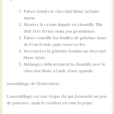
Faites fondre le chocolat blanc au bain-
marie.
Montez la crème liquide en chantilly. Elle
doit être ferme mais pas granuleuse.
Faites ramollir les feuilles de gélatine dans
de l’eau froide, puis essorez-les.
Incorporez la gélatine fondue au chocolat
blanc tiède.
Mélangez délicatement la chantilly avec le
chocolat blanc à l’aide d’une spatule.
Assemblage de l’Entremets
L’assemblage est une étape clé qui demande un peu
de patience, mais le résultat en vaut la peine.