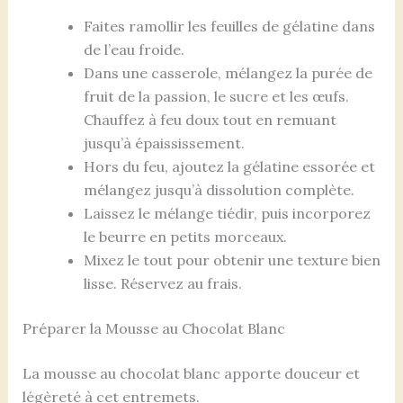
Faites ramollir les feuilles de gélatine dans
de l’eau froide.
Dans une casserole, mélangez la purée de
fruit de la passion, le sucre et les œufs.
Chauffez à feu doux tout en remuant
jusqu’à épaississement.
Hors du feu, ajoutez la gélatine essorée et
mélangez jusqu’à dissolution complète.
Laissez le mélange tiédir, puis incorporez
le beurre en petits morceaux.
Mixez le tout pour obtenir une texture bien
lisse. Réservez au frais.
Préparer la Mousse au Chocolat Blanc
La mousse au chocolat blanc apporte douceur et
légèreté à cet entremets.