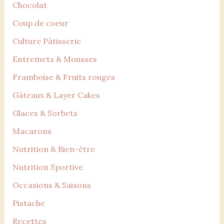
Chocolat
Coup de coeur
Culture Pâtisserie
Entremets & Mousses
Framboise & Fruits rouges
Gâteaux & Layer Cakes
Glaces & Sorbets
Macarons
Nutrition & Bien-être
Nutrition Sportive
Occasions & Saisons
Pistache
Recettes