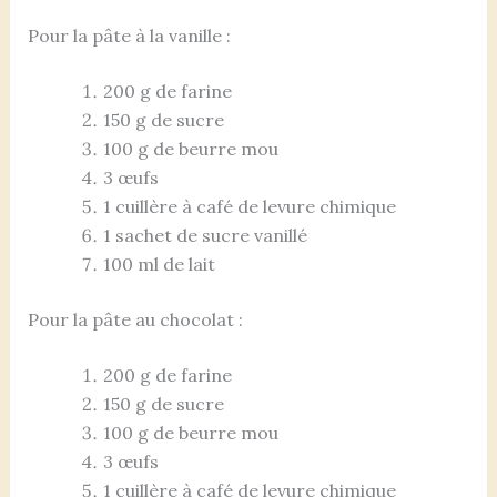
Pour la pâte à la vanille :
200 g de farine
150 g de sucre
100 g de beurre mou
3 œufs
1 cuillère à café de levure chimique
1 sachet de sucre vanillé
100 ml de lait
Pour la pâte au chocolat :
200 g de farine
150 g de sucre
100 g de beurre mou
3 œufs
1 cuillère à café de levure chimique