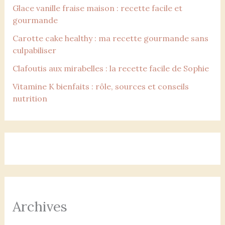
Glace vanille fraise maison : recette facile et
gourmande
Carotte cake healthy : ma recette gourmande sans
culpabiliser
Clafoutis aux mirabelles : la recette facile de Sophie
Vitamine K bienfaits : rôle, sources et conseils
nutrition
Archives