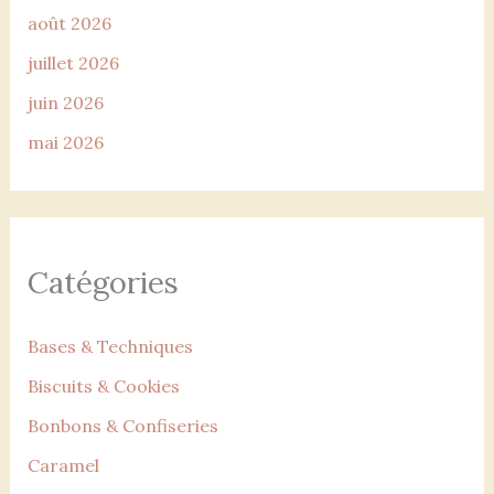
août 2026
juillet 2026
juin 2026
mai 2026
Catégories
Bases & Techniques
Biscuits & Cookies
Bonbons & Confiseries
Caramel