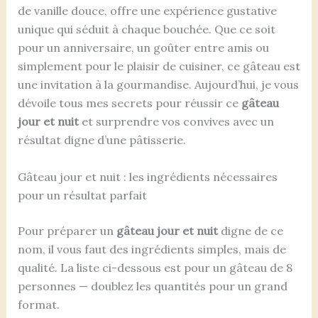
de vanille douce, offre une expérience gustative
unique qui séduit à chaque bouchée. Que ce soit
pour un anniversaire, un goûter entre amis ou
simplement pour le plaisir de cuisiner, ce gâteau est
une invitation à la gourmandise. Aujourd’hui, je vous
dévoile tous mes secrets pour réussir ce
gâteau
jour et nuit
et surprendre vos convives avec un
résultat digne d’une pâtisserie.
Gâteau jour et nuit : les ingrédients nécessaires
pour un résultat parfait
Pour préparer un
gâteau jour et nuit
digne de ce
nom, il vous faut des ingrédients simples, mais de
qualité. La liste ci-dessous est pour un gâteau de 8
personnes — doublez les quantités pour un grand
format.