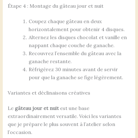
Étape 4 : Montage du gâteau jour et nuit
Coupez chaque gâteau en deux
horizontalement pour obtenir 4 disques.
Alternez les disques chocolat et vanille en
nappant chaque couche de ganache.
Recouvrez l’ensemble du gâteau avec la
ganache restante.
Réfrigérez 30 minutes avant de servir
pour que la ganache se fige légèrement.
Variantes et déclinaisons créatives
Le
gâteau jour et nuit
est une base
extraordinairement versatile. Voici les variantes
que je prépare le plus souvent à l’atelier selon
l’occasion.