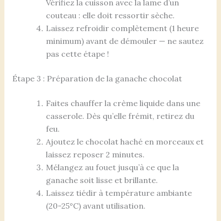
Vérifiez la cuisson avec la lame d’un
couteau : elle doit ressortir sèche.
Laissez refroidir complètement (1 heure
minimum) avant de démouler — ne sautez
pas cette étape !
Étape 3 : Préparation de la ganache chocolat
Faites chauffer la crème liquide dans une
casserole. Dès qu’elle frémit, retirez du
feu.
Ajoutez le chocolat haché en morceaux et
laissez reposer 2 minutes.
Mélangez au fouet jusqu’à ce que la
ganache soit lisse et brillante.
Laissez tiédir à température ambiante
(20-25°C) avant utilisation.