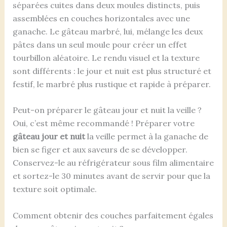
séparées cuites dans deux moules distincts, puis
assemblées en couches horizontales avec une
ganache. Le gâteau marbré, lui, mélange les deux
pâtes dans un seul moule pour créer un effet
tourbillon aléatoire. Le rendu visuel et la texture
sont différents : le jour et nuit est plus structuré et
festif, le marbré plus rustique et rapide à préparer.
Peut-on préparer le gâteau jour et nuit la veille ?
Oui, c’est même recommandé ! Préparer votre
gâteau jour et nuit
la veille permet à la ganache de
bien se figer et aux saveurs de se développer.
Conservez-le au réfrigérateur sous film alimentaire
et sortez-le 30 minutes avant de servir pour que la
texture soit optimale.
Comment obtenir des couches parfaitement égales