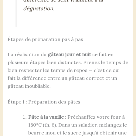
dégustation.
Étapes de préparation pas à pas
La réalisation du
gâteau jour et nuit
se fait en
plusieurs étapes bien distinctes. Prenez le temps de
bien respecter les temps de repos — c’est ce qui
fait la différence entre un gâteau correct et un
gâteau inoubliable.
Étape 1 : Préparation des pâtes
Pâte à la vanille
: Préchauffez votre four à
180°C (th. 6). Dans un saladier, mélangez le
beurre mou et le sucre jusqu’à obtenir une