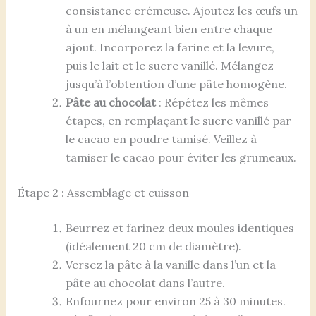
consistance crémeuse. Ajoutez les œufs un
à un en mélangeant bien entre chaque
ajout. Incorporez la farine et la levure,
puis le lait et le sucre vanillé. Mélangez
jusqu’à l’obtention d’une pâte homogène.
Pâte au chocolat
: Répétez les mêmes
étapes, en remplaçant le sucre vanillé par
le cacao en poudre tamisé. Veillez à
tamiser le cacao pour éviter les grumeaux.
Étape 2 : Assemblage et cuisson
Beurrez et farinez deux moules identiques
(idéalement 20 cm de diamètre).
Versez la pâte à la vanille dans l’un et la
pâte au chocolat dans l’autre.
Enfournez pour environ 25 à 30 minutes.