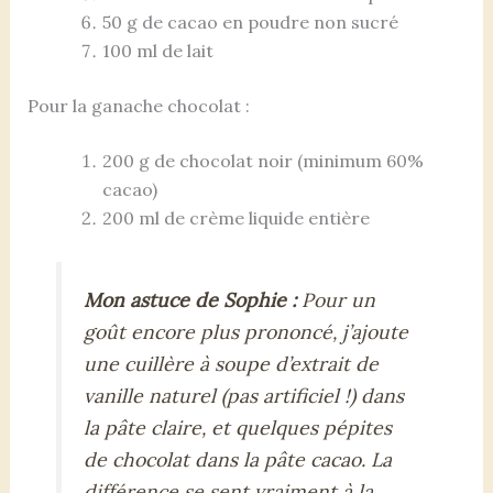
50 g de cacao en poudre non sucré
100 ml de lait
Pour la ganache chocolat :
200 g de chocolat noir (minimum 60%
cacao)
200 ml de crème liquide entière
Mon astuce de Sophie :
Pour un
goût encore plus prononcé, j’ajoute
une cuillère à soupe d’extrait de
vanille naturel (pas artificiel !) dans
la pâte claire, et quelques pépites
de chocolat dans la pâte cacao. La
différence se sent vraiment à la