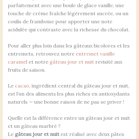
parfaitement avec une boule de glace vanille, une
touche de crème fraîche légèrement sucrée, ou un
coulis de framboise pour apporter une note
acidulée qui contraste avec la richesse du chocolat.
Pour aller plus loin dans les gâteaux bicolores et les
entremets, retrouvez notre
entremet vanille
caramel
et notre
gâteau jour et nuit
revisité aux
fruits de saison.
Le
cacao
, ingrédient central du gâteau jour et nuit,
est l’un des aliments les plus riches en antioxydants
naturels — une bonne raison de ne pas se priver !
Quelle est la différence entre un gâteau jour et nuit
et un gâteau marbré ?
Le
gâteau jour et nuit
est réalisé avec deux pâtes