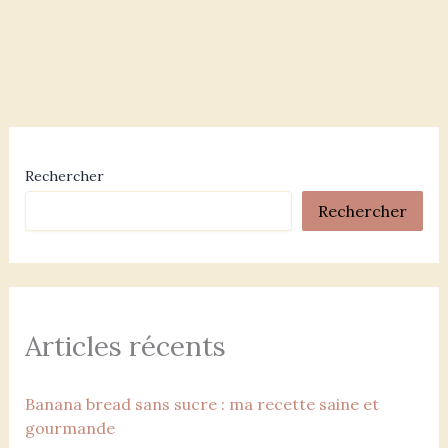
Rechercher
Rechercher
Articles récents
Banana bread sans sucre : ma recette saine et
gourmande