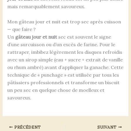
mais remarquablement savoureux.
Mon gâteau jour et nuit est trop sec après cuisson
— que faire ?
Un
gâteau jour et nuit
sec est souvent le signe
d’une surcuisson ou d’un excès de farine. Pour le
rattraper, imbibez légèrement les disques refroidis
avec un sirop simple (eau + sucre + extrait de vanille
ou rhum ambré) avant d’appliquer la ganache. Cette
technique de « punchage » est utilisée par tous les
pâtissiers professionnels et transforme un biscuit
un peu sec en quelque chose de moelleux et
savoureux.
PRÉCÉDENT
SUIVANT