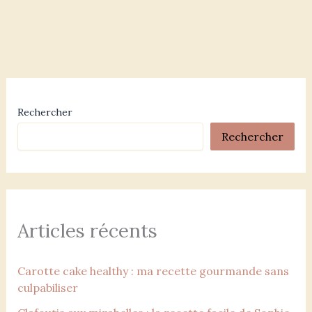
Rechercher
Rechercher
Articles récents
Carotte cake healthy : ma recette gourmande sans
culpabiliser