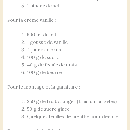
1 pincée de sel
Pour la crème vanille :
500 ml de lait
1 gousse de vanille
4 jaunes d’œufs
100 g de sucre
40 g de fécule de maïs
100 g de beurre
Pour le montage et la garniture :
250 g de fruits rouges (frais ou surgelés)
50 g de sucre glace
Quelques feuilles de menthe pour décorer