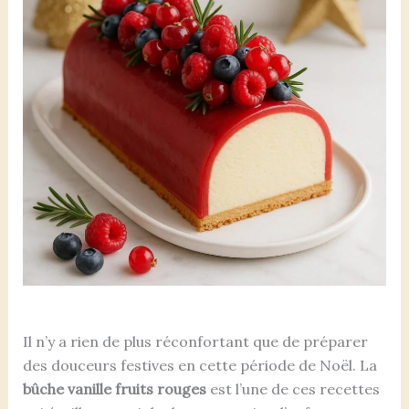
Il n’y a rien de plus réconfortant que de préparer
des douceurs festives en cette période de Noël. La
bûche vanille fruits rouges
est l’une de ces recettes