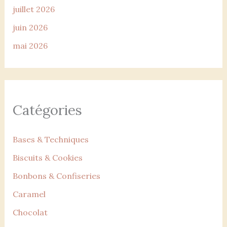
juillet 2026
juin 2026
mai 2026
Catégories
Bases & Techniques
Biscuits & Cookies
Bonbons & Confiseries
Caramel
Chocolat