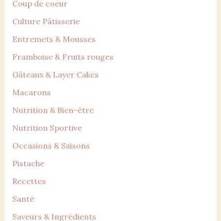
Coup de coeur
Culture Pâtisserie
Entremets & Mousses
Framboise & Fruits rouges
Gâteaux & Layer Cakes
Macarons
Nutrition & Bien-être
Nutrition Sportive
Occasions & Saisons
Pistache
Recettes
Santé
Saveurs & Ingrédients