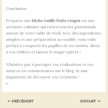
Conclusion
Préparer une
bûche vanille fruits rouges
est une
aventure culinaire qui ravira tous les gourmands
autour de votre table de Noël. Avec des ingrédients
simples et une préparation accessible, vous voilà
prêt(e) à conquérir les papilles de vos invités. Alors,
à vos tabliers et laissez la magie opérer !
N’hésitez pas à partager vos réalisations et vos
astuces en commentaires sur le blog. Je suis
impatiente de découvrir vos créations !
« `
PRÉCÉDENT
SUIVANT