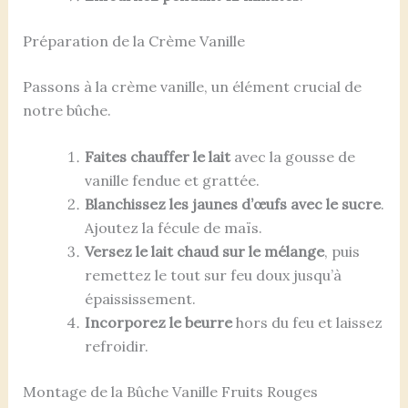
Préparation de la Crème Vanille
Passons à la crème vanille, un élément crucial de
notre bûche.
Faites chauffer le lait
avec la gousse de
vanille fendue et grattée.
Blanchissez les jaunes d’œufs avec le sucre
.
Ajoutez la fécule de maïs.
Versez le lait chaud sur le mélange
, puis
remettez le tout sur feu doux jusqu’à
épaississement.
Incorporez le beurre
hors du feu et laissez
refroidir.
Montage de la Bûche Vanille Fruits Rouges