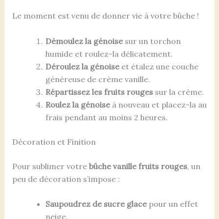
Le moment est venu de donner vie à votre bûche !
Démoulez la génoise
sur un torchon
humide et roulez-la délicatement.
Déroulez la génoise
et étalez une couche
généreuse de crème vanille.
Répartissez les fruits rouges
sur la crème.
Roulez la génoise
à nouveau et placez-la au
frais pendant au moins 2 heures.
Décoration et Finition
Pour sublimer votre
bûche vanille fruits rouges
, un
peu de décoration s’impose :
Saupoudrez de sucre glace
pour un effet
neige.