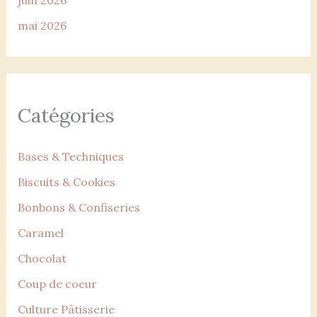
mai 2026
Catégories
Bases & Techniques
Biscuits & Cookies
Bonbons & Confiseries
Caramel
Chocolat
Coup de coeur
Culture Pâtisserie