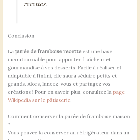
recettes.
Conclusion
La
purée de framboise recette
est une base
incontournable pour apporter fraîcheur et
gourmandise à vos desserts. Facile à réaliser et
adaptable à l’infini, elle saura séduire petits et
grands. Alors, lancez-vous et partagez vos
créations ! Pour en savoir plus, consultez la
page
Wikipedia sur le pâtisserie
.
Comment conserver la purée de framboise maison
?
Vous pouvez la conserver au réfrigérateur dans un