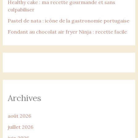
Healthy cake : ma recette gourmande et sans
culpabiliser
Pastel de nata : icône de la gastronomie portugaise
Fondant au chocolat air fryer Ninja : recette facile
Archives
août 2026
juillet 2026
juin 2026