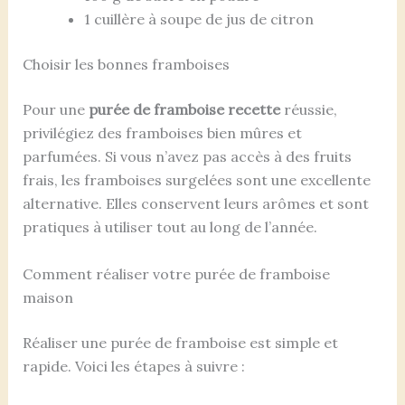
1 cuillère à soupe de jus de citron
Choisir les bonnes framboises
Pour une
purée de framboise recette
réussie,
privilégiez des framboises bien mûres et
parfumées. Si vous n’avez pas accès à des fruits
frais, les framboises surgelées sont une excellente
alternative. Elles conservent leurs arômes et sont
pratiques à utiliser tout au long de l’année.
Comment réaliser votre purée de framboise
maison
Réaliser une purée de framboise est simple et
rapide. Voici les étapes à suivre :