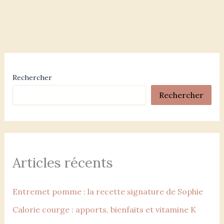
Rechercher
Rechercher
Articles récents
Entremet pomme : la recette signature de Sophie
Calorie courge : apports, bienfaits et vitamine K