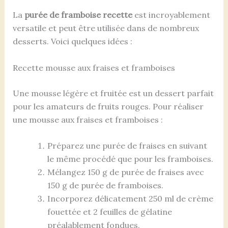
La
purée de framboise recette
est incroyablement
versatile et peut être utilisée dans de nombreux
desserts. Voici quelques idées :
Recette mousse aux fraises et framboises
Une mousse légère et fruitée est un dessert parfait
pour les amateurs de fruits rouges. Pour réaliser
une mousse aux fraises et framboises :
Préparez une purée de fraises en suivant
le même procédé que pour les framboises.
Mélangez 150 g de purée de fraises avec
150 g de purée de framboises.
Incorporez délicatement 250 ml de crème
fouettée et 2 feuilles de gélatine
préalablement fondues.