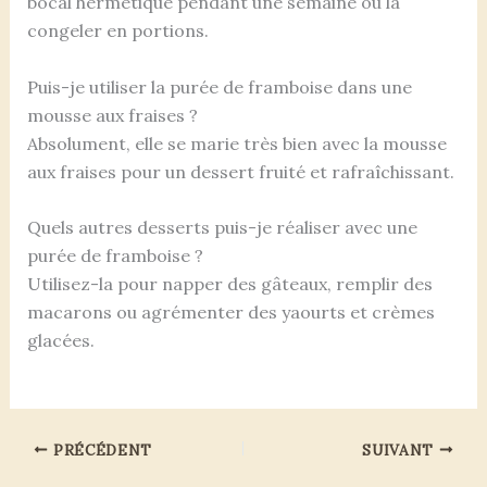
bocal hermétique pendant une semaine ou la
congeler en portions.
Puis-je utiliser la purée de framboise dans une
mousse aux fraises ?
Absolument, elle se marie très bien avec la mousse
aux fraises pour un dessert fruité et rafraîchissant.
Quels autres desserts puis-je réaliser avec une
purée de framboise ?
Utilisez-la pour napper des gâteaux, remplir des
macarons ou agrémenter des yaourts et crèmes
glacées.
PRÉCÉDENT
SUIVANT