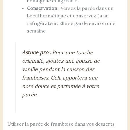
homogène et agréable.
Conservation :
Versez la purée dans un
bocal hermétique et conservez-la au
réfrigérateur. Elle se garde environ une
semaine.
Astuce pro :
Pour une touche
originale, ajoutez une gousse de
vanille pendant la cuisson des
framboises. Cela apportera une
note douce et parfumée à votre
purée.
Utiliser la purée de framboise dans vos desserts