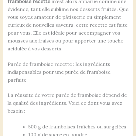
framboise recette
m’est alors apparue comme une
évidence, tant elle sublime nos desserts fruités. Que
vous soyez amateur de pâtisserie ou simplement
curieux de nouvelles saveurs, cette recette est faite
pour vous. Elle est idéale pour accompagner vos
mousses aux fraises ou pour apporter une touche
acidulée à vos desserts.
Purée de framboise recette : les ingrédients
indispensables pour une purée de framboise
parfaite
La réussite de votre purée de framboise dépend de
la qualité des ingrédients. Voici ce dont vous avez
besoin :
500 g de framboises fraîches ou surgelées
100 g de sucre en poudre