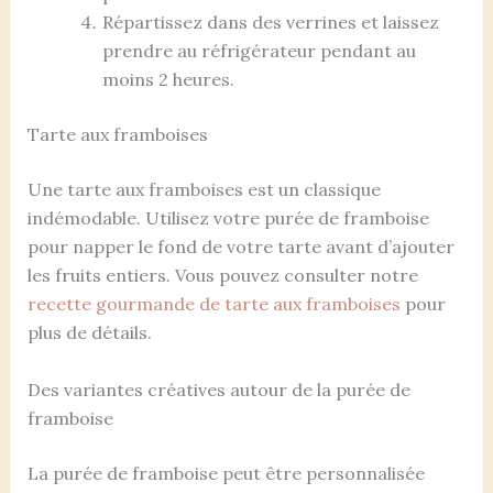
Répartissez dans des verrines et laissez
prendre au réfrigérateur pendant au
moins 2 heures.
Tarte aux framboises
Une tarte aux framboises est un classique
indémodable. Utilisez votre purée de framboise
pour napper le fond de votre tarte avant d’ajouter
les fruits entiers. Vous pouvez consulter notre
recette gourmande de tarte aux framboises
pour
plus de détails.
Des variantes créatives autour de la purée de
framboise
La purée de framboise peut être personnalisée