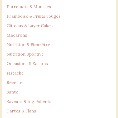
Entremets & Mousses
Framboise & Fruits rouges
Gâteaux & Layer Cakes
Macarons
Nutrition & Bien-être
Nutrition Sportive
Occasions & Saisons
Pistache
Recettes
Santé
Saveurs & Ingrédients
Tartes & Flans