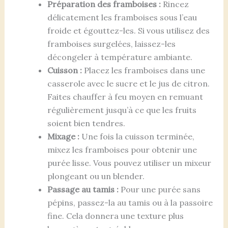
Préparation des framboises :
Rincez
délicatement les framboises sous l’eau
froide et égouttez-les. Si vous utilisez des
framboises surgelées, laissez-les
décongeler à température ambiante.
Cuisson :
Placez les framboises dans une
casserole avec le sucre et le jus de citron.
Faites chauffer à feu moyen en remuant
régulièrement jusqu’à ce que les fruits
soient bien tendres.
Mixage :
Une fois la cuisson terminée,
mixez les framboises pour obtenir une
purée lisse. Vous pouvez utiliser un mixeur
plongeant ou un blender.
Passage au tamis :
Pour une purée sans
pépins, passez-la au tamis ou à la passoire
fine. Cela donnera une texture plus