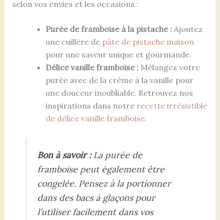
selon vos envies et les occasions :
Purée de framboise à la pistache :
Ajoutez
une cuillère de
pâte de pistache maison
pour une saveur unique et gourmande.
Délice vanille framboise :
Mélangez votre
purée avec de la crème à la vanille pour
une douceur inoubliable. Retrouvez nos
inspirations dans notre
recette irrésistible
de délice vanille framboise
.
Bon à savoir :
La purée de
framboise peut également être
congelée. Pensez à la portionner
dans des bacs à glaçons pour
l’utiliser facilement dans vos