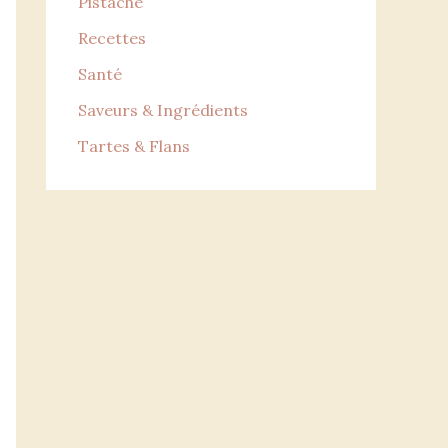
Pistache
Recettes
Santé
Saveurs & Ingrédients
Tartes & Flans