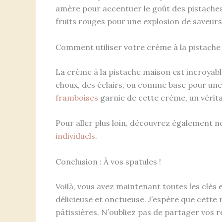
amère pour accentuer le goût des pistache
fruits rouges pour une explosion de saveu
Comment utiliser votre crème à la pistach
La crème à la pistache maison est incroyable
choux, des éclairs, ou comme base pour une
framboises
garnie de cette crème, un véritab
Pour aller plus loin, découvrez également 
individuels
.
Conclusion : À vos spatules !
Voilà, vous avez maintenant toutes les clés
délicieuse et onctueuse. J’espère que cette 
pâtissières. N’oubliez pas de partager vos r