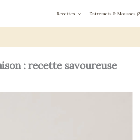
Recettes
Entremets & Mousses (2
ison : recette savoureuse