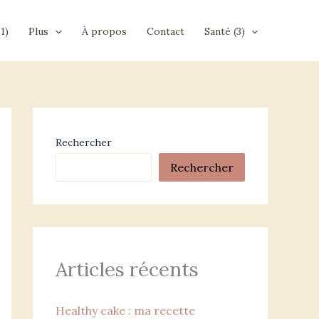
1)
Plus
À propos
Contact
Santé (3)
Rechercher
Rechercher
Articles récents
Healthy cake : ma recette