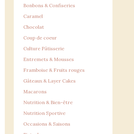
Bonbons & Confiseries
Caramel
Chocolat
Coup de coeur
Culture Pâtisserie
Entremets & Mousses
Framboise & Fruits rouges
Gâteaux & Layer Cakes
Macarons
Nutrition & Bien-être
Nutrition Sportive
Occasions & Saisons