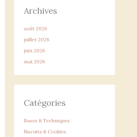
Archives
août 2026
juillet 2026
juin 2026
mai 2026
Catégories
Bases & Techniques
Biscuits & Cookies