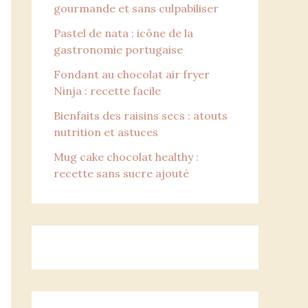
gourmande et sans culpabiliser
Pastel de nata : icône de la
gastronomie portugaise
Fondant au chocolat air fryer
Ninja : recette facile
Bienfaits des raisins secs : atouts
nutrition et astuces
Mug cake chocolat healthy :
recette sans sucre ajouté