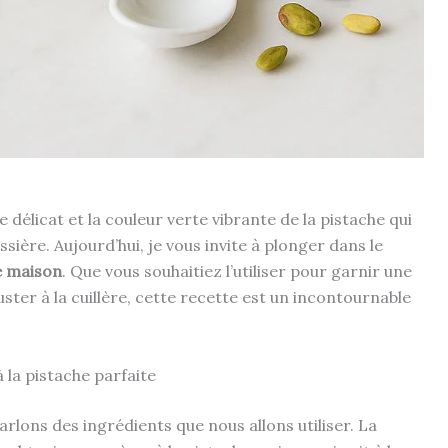
 délicat et la couleur verte vibrante de la pistache qui
ière. Aujourd’hui, je vous invite à plonger dans le
e maison
. Que vous souhaitiez l’utiliser pour garnir une
ter à la cuillère, cette recette est un incontournable
 la pistache parfaite
rlons des ingrédients que nous allons utiliser. La